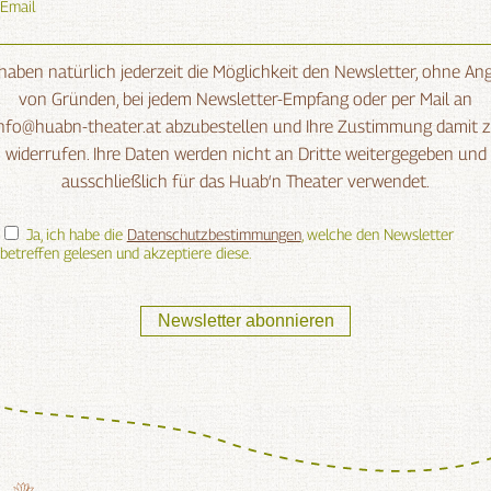
Email
 haben natürlich jederzeit die Möglichkeit den Newsletter, ohne An
von Gründen, bei jedem Newsletter-Empfang oder per Mail an
nfo@huabn-theater.at abzubestellen und Ihre Zustimmung damit 
widerrufen. Ihre Daten werden nicht an Dritte weitergegeben und
ausschließlich für das Huab‘n Theater verwendet.
Ja, ich habe die
Datenschutzbestimmungen
, welche den Newsletter
betreffen gelesen und akzeptiere diese.