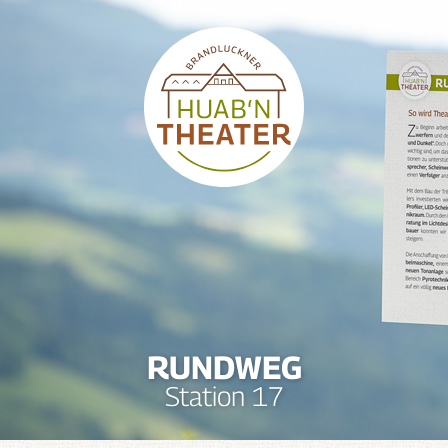
RUNDWEG
Station 17