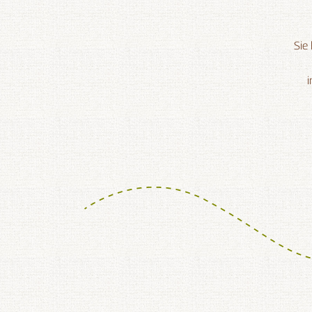
Sie
i