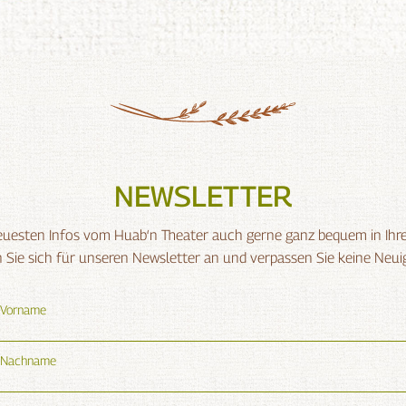
NEWSLETTER
neuesten Infos vom Huab‘n Theater auch gerne ganz bequem in Ih
Sie sich für unseren Newsletter an und verpassen Sie keine Neui
Vorname
Nachname