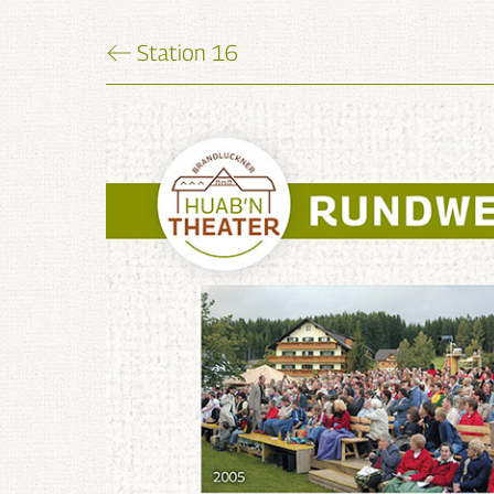
Station 16