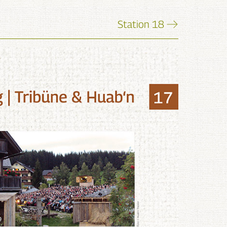
Station 18