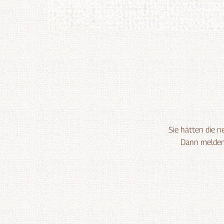
Sie hätten die 
Dann melden 