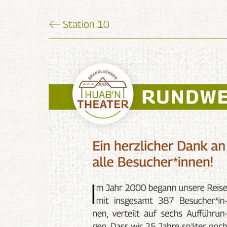
Station 10