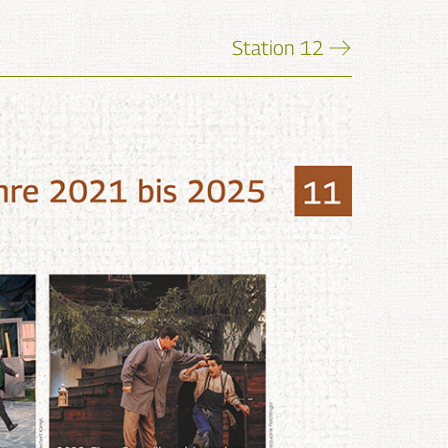
Station 12