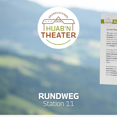
RUNDWEG
Station 11