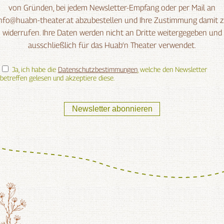
von Gründen, bei jedem Newsletter-Empfang oder per Mail an
nfo@huabn-theater.at abzubestellen und Ihre Zustimmung damit 
widerrufen. Ihre Daten werden nicht an Dritte weitergegeben und
ausschließlich für das Huab‘n Theater verwendet.
Ja, ich habe die
Datenschutzbestimmungen
, welche den Newsletter
betreffen gelesen und akzeptiere diese.