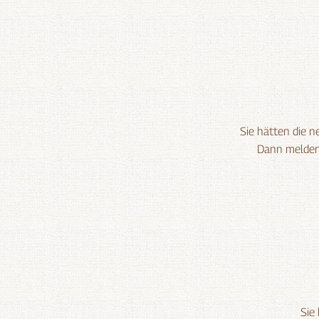
Sie hätten die 
Dann melden 
Sie