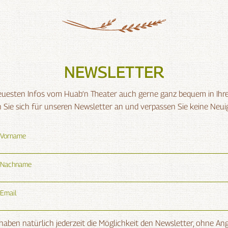
NEWSLETTER
neuesten Infos vom Huab‘n Theater auch gerne ganz bequem in Ih
Sie sich für unseren Newsletter an und verpassen Sie keine Neui
Vorname
Nachname
Email
 haben natürlich jederzeit die Möglichkeit den Newsletter, ohne An