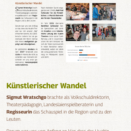
Künstlerischer Wandel
Sigmut Wratschgo
brachte als Volkschuldirektorin,
Theaterpädagogin, Landeslaienspielberaterin und
Regisseurin
das Schauspiel in die Region und zu den
Leuten.