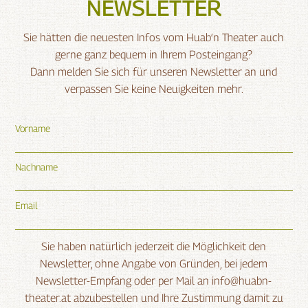
NEWSLETTER
Sie hätten die neuesten Infos vom Huab‘n Theater auch
gerne ganz bequem in Ihrem Posteingang?
Dann melden Sie sich für unseren Newsletter an und
verpassen Sie keine Neuigkeiten mehr.
Vorname
Nachname
Email
Sie haben natürlich jederzeit die Möglichkeit den
Newsletter, ohne Angabe von Gründen, bei jedem
Newsletter-Empfang oder per Mail an info@huabn-
theater.at abzubestellen und Ihre Zustimmung damit zu