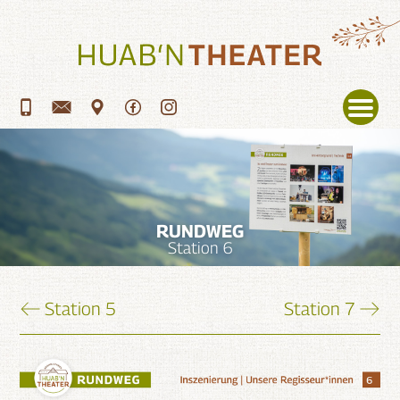
Menü
RUNDWEG
Station 6
Station 5
Station 7