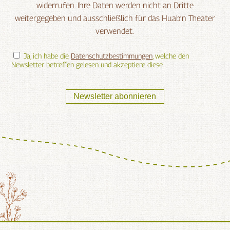
widerrufen. Ihre Daten werden nicht an Dritte
weitergegeben und ausschließlich für das Huab‘n Theater
verwendet.
Ja, ich habe die
Datenschutzbestimmungen
, welche den
Newsletter betreffen gelesen und akzeptiere diese.