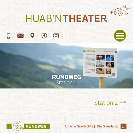
Menü
RUNDWEG
Station 1
Station 2