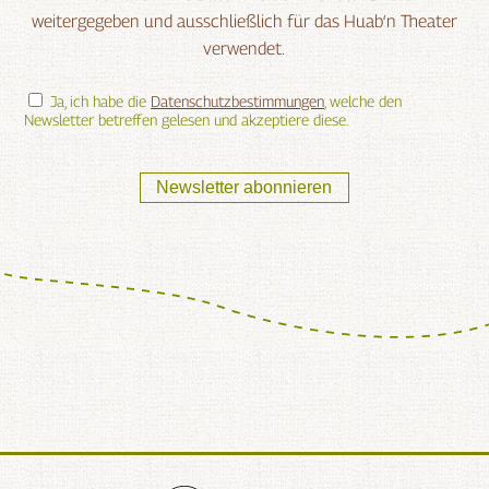
weitergegeben und ausschließlich für das Huab‘n Theater
verwendet.
Ja, ich habe die
Datenschutzbestimmungen
, welche den
Newsletter betreffen gelesen und akzeptiere diese.