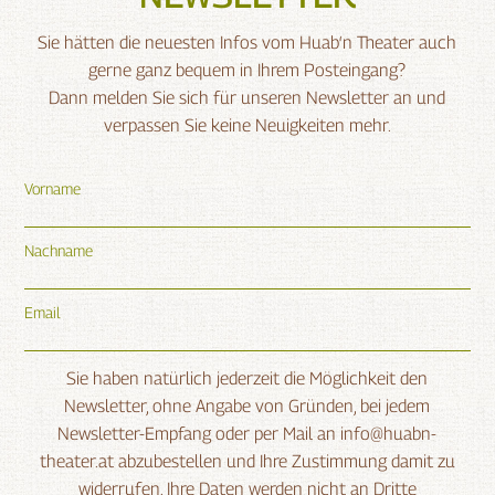
Sie hätten die neuesten Infos vom Huab‘n Theater auch
gerne ganz bequem in Ihrem Posteingang?
Dann melden Sie sich für unseren Newsletter an und
verpassen Sie keine Neuigkeiten mehr.
Vorname
Nachname
Email
Sie haben natürlich jederzeit die Möglichkeit den
Newsletter, ohne Angabe von Gründen, bei jedem
Newsletter-Empfang oder per Mail an info@huabn-
theater.at abzubestellen und Ihre Zustimmung damit zu
widerrufen. Ihre Daten werden nicht an Dritte