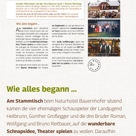
Wie alles begann …
Am Stammtisch
beim Naturhotel Bauernhofer sitzend
kamen die vier ehemaligen Schauspieler der Landjugend
Heilbrunn, Günther Großegger und die drei Brüder Roman,
Wolfgang und Bruno Reitbauer, auf die
wunderbare
Schnapsidee, Theater spielen
zu wollen. Daraufhin