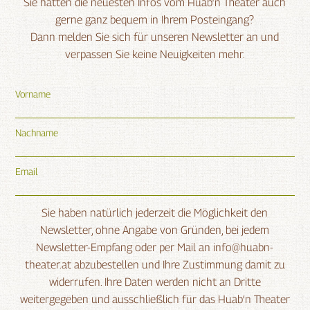
Sie hätten die neuesten Infos vom Huab‘n Theater auch
gerne ganz bequem in Ihrem Posteingang?
Dann melden Sie sich für unseren Newsletter an und
verpassen Sie keine Neuigkeiten mehr.
Vorname
Nachname
Email
Sie haben natürlich jederzeit die Möglichkeit den
Newsletter, ohne Angabe von Gründen, bei jedem
Newsletter-Empfang oder per Mail an info@huabn-
theater.at abzubestellen und Ihre Zustimmung damit zu
widerrufen. Ihre Daten werden nicht an Dritte
weitergegeben und ausschließlich für das Huab‘n Theater