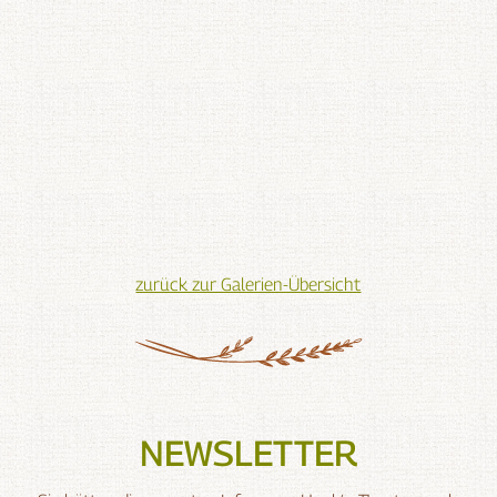
zurück zur Galerien-Übersicht
NEWSLETTER