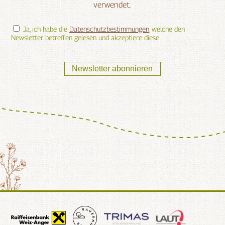
verwendet.
Ja, ich habe die
Datenschutzbestimmungen
, welche den
Newsletter betreffen gelesen und akzeptiere diese.