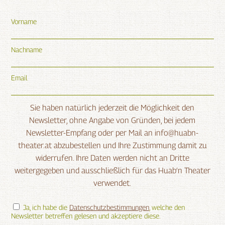
Vorname
Nachname
Email
Sie haben natürlich jederzeit die Möglichkeit den
Newsletter, ohne Angabe von Gründen, bei jedem
Newsletter-Empfang oder per Mail an info@huabn-
theater.at abzubestellen und Ihre Zustimmung damit zu
widerrufen. Ihre Daten werden nicht an Dritte
weitergegeben und ausschließlich für das Huab‘n Theater
verwendet.
Ja, ich habe die
Datenschutzbestimmungen
, welche den
Newsletter betreffen gelesen und akzeptiere diese.