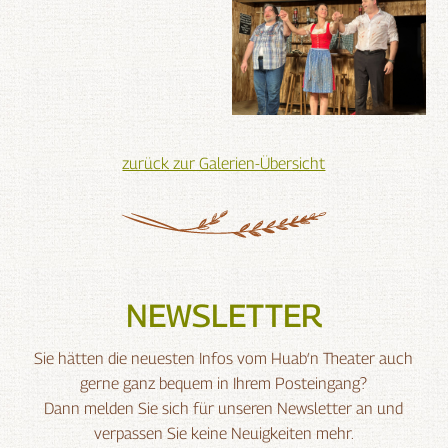
zurück zur Galerien-Übersicht
NEWSLETTER
Sie hätten die neuesten Infos vom Huab‘n Theater auch
gerne ganz bequem in Ihrem Posteingang?
Dann melden Sie sich für unseren Newsletter an und
verpassen Sie keine Neuigkeiten mehr.