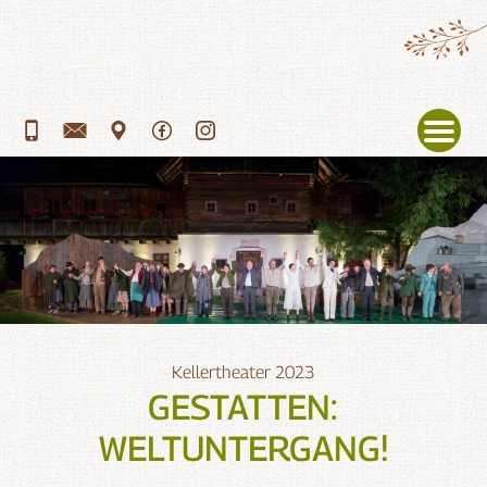
Menü
Kellertheater 2023
GESTATTEN:
WELTUNTERGANG!