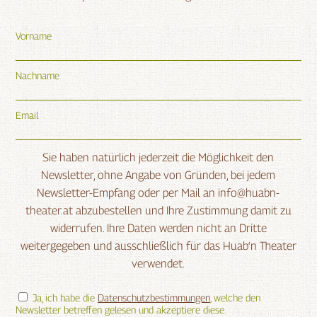
Vorname
Nachname
Email
Sie haben natürlich jederzeit die Möglichkeit den
Newsletter, ohne Angabe von Gründen, bei jedem
Newsletter-Empfang oder per Mail an info@huabn-
theater.at abzubestellen und Ihre Zustimmung damit zu
widerrufen. Ihre Daten werden nicht an Dritte
weitergegeben und ausschließlich für das Huab‘n Theater
verwendet.
Ja, ich habe die
Datenschutzbestimmungen
, welche den
Newsletter betreffen gelesen und akzeptiere diese.