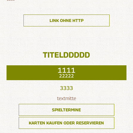
LINK OHNE HTTP
TITELDDDDD
1111
22222
3333
textmitte
SPIELTERMINE
KARTEN KAUFEN ODER RESERVIEREN