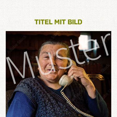
TITEL MIT BILD