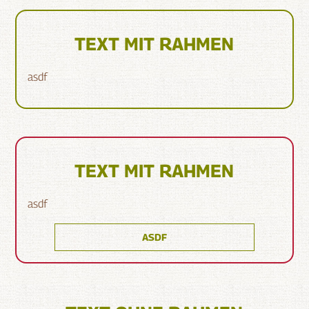
TEXT MIT RAHMEN
asdf
TEXT MIT RAHMEN
asdf
ASDF