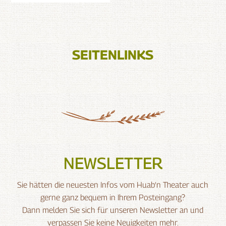
SEITENLINKS
NEWSLETTER
Sie hätten die neuesten Infos vom Huab‘n Theater auch
gerne ganz bequem in Ihrem Posteingang?
Dann melden Sie sich für unseren Newsletter an und
verpassen Sie keine Neuigkeiten mehr.